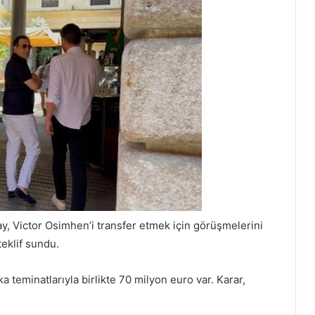
y, Victor Osimhen’i transfer etmek için görüşmelerini
teklif sundu.
a teminatlarıyla birlikte 70 milyon euro var. Karar,