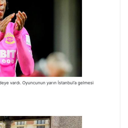
edeye vardı. Oyuncunun yarın İstanbul’a gelmesi