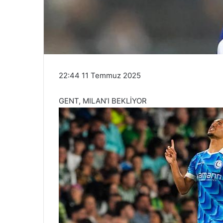
22:44 11 Temmuz 2025
GENT, MILAN’I BEKLİYOR