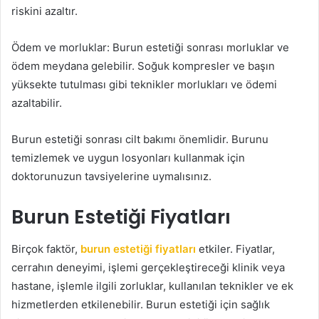
riskini azaltır.
Ödem ve morluklar: Burun estetiği sonrası morluklar ve
ödem meydana gelebilir. Soğuk kompresler ve başın
yüksekte tutulması gibi teknikler morlukları ve ödemi
azaltabilir.
Burun estetiği sonrası cilt bakımı önemlidir. Burunu
temizlemek ve uygun losyonları kullanmak için
doktorunuzun tavsiyelerine uymalısınız.
Burun Estetiği Fiyatları
Birçok faktör,
burun estetiği fiyatları
etkiler. Fiyatlar,
cerrahın deneyimi, işlemi gerçekleştireceği klinik veya
hastane, işlemle ilgili zorluklar, kullanılan teknikler ve ek
hizmetlerden etkilenebilir. Burun estetiği için sağlık