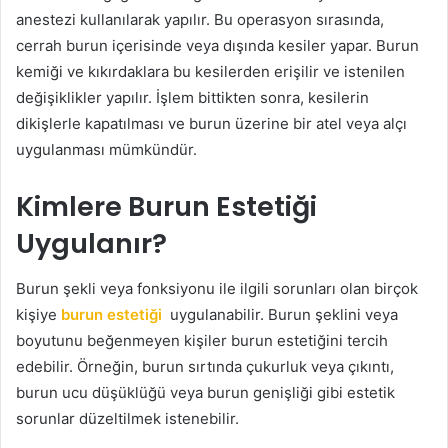
anestezi kullanılarak yapılır. Bu operasyon sırasında,
cerrah burun içerisinde veya dışında kesiler yapar. Burun
kemiği ve kıkırdaklara bu kesilerden erişilir ve istenilen
değişiklikler yapılır. İşlem bittikten sonra, kesilerin
dikişlerle kapatılması ve burun üzerine bir atel veya alçı
uygulanması mümkündür.
Kimlere Burun Estetiği
Uygulanır?
Burun şekli veya fonksiyonu ile ilgili sorunları olan birçok
kişiye
burun estetiği
uygulanabilir. Burun şeklini veya
boyutunu beğenmeyen kişiler burun estetiğini tercih
edebilir. Örneğin, burun sırtında çukurluk veya çıkıntı,
burun ucu düşüklüğü veya burun genişliği gibi estetik
sorunlar düzeltilmek istenebilir.