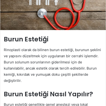
Burun Estetiği
Rinoplasti olarak da bilinen burun estetiği, burunun şeklini
ve yapısını düzeltmek için uygulanan bir cerrahi işlemdir.
Burun solunum sorunlarının giderilmesi için de
kullanılabilir, ancak estetik olarak tercih edilebilir. Burun
kemiği, kıkırdak ve yumuşak doku çeşitli şekillerde
değiştirilir.
Burun Estetiği Nasıl Yapılır?
Burun estetiği genellikle genel anestezi veya lokal