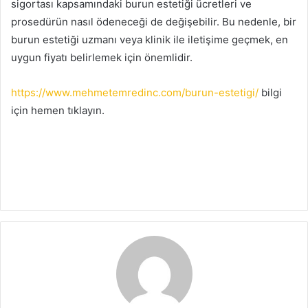
sigortası kapsamındaki burun estetiği ücretleri ve
prosedürün nasıl ödeneceği de değişebilir. Bu nedenle, bir
burun estetiği uzmanı veya klinik ile iletişime geçmek, en
uygun fiyatı belirlemek için önemlidir.
https://www.mehmetemredinc.com/burun-estetigi/
bilgi
için hemen tıklayın.