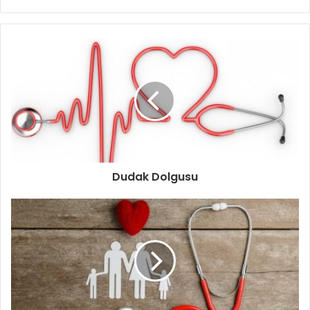
Dudak Dolgusu