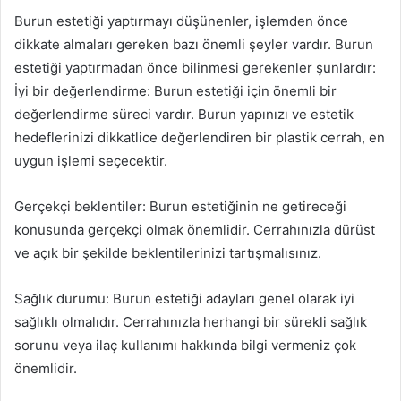
Burun estetiği yaptırmayı düşünenler, işlemden önce
dikkate almaları gereken bazı önemli şeyler vardır. Burun
estetiği yaptırmadan önce bilinmesi gerekenler şunlardır:
İyi bir değerlendirme: Burun estetiği için önemli bir
değerlendirme süreci vardır. Burun yapınızı ve estetik
hedeflerinizi dikkatlice değerlendiren bir plastik cerrah, en
uygun işlemi seçecektir.
Gerçekçi beklentiler: Burun estetiğinin ne getireceği
konusunda gerçekçi olmak önemlidir. Cerrahınızla dürüst
ve açık bir şekilde beklentilerinizi tartışmalısınız.
Sağlık durumu: Burun estetiği adayları genel olarak iyi
sağlıklı olmalıdır. Cerrahınızla herhangi bir sürekli sağlık
sorunu veya ilaç kullanımı hakkında bilgi vermeniz çok
önemlidir.