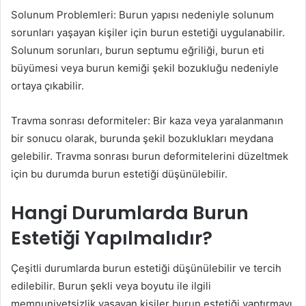
Solunum Problemleri: Burun yapısı nedeniyle solunum
sorunları yaşayan kişiler için burun estetiği uygulanabilir.
Solunum sorunları, burun septumu eğriliği, burun eti
büyümesi veya burun kemiği şekil bozukluğu nedeniyle
ortaya çıkabilir.
Travma sonrası deformiteler: Bir kaza veya yaralanmanın
bir sonucu olarak, burunda şekil bozuklukları meydana
gelebilir. Travma sonrası burun deformitelerini düzeltmek
için bu durumda burun estetiği düşünülebilir.
Hangi Durumlarda Burun
Estetiği Yapılmalıdır?
Çeşitli durumlarda burun estetiği düşünülebilir ve tercih
edilebilir. Burun şekli veya boyutu ile ilgili
memnuniyetsizlik yaşayan kişiler burun estetiği yaptırmayı