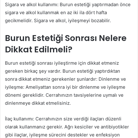
Sigara ve alkol kullanımı: Burun estetiği yaptırmadan önce
sigara ve alkol kullanmak en az iki ila dört hafta
gecikmelidir. Sigara ve alkol, iyileşmeyi bozabilir.
Burun Estetiği Sonrası Nelere
Dikkat Edilmeli?
Burun estetiği sonrası iyileştirme için dikkat etmeniz
gereken birkaç şey vardır. Burun estetiği yaptırdıktan
sonra dikkat etmeniz gerekenler şunlardır: Dinlenme ve
iyileşme: Ameliyattan sonra iyi bir dinlenme ve iyileşme
dönemi gereklidir. Cerrahınızın tavsiyelerine uymalı ve
dinlenmeye dikkat etmelisiniz.
İlaç kullanımı: Cerrahınızın size verdiği ilaçları düzenli
olarak kullanmanız gerekir. Ağrı kesiciler ve antibiyotikler
gibi ilaçlar, iyileşme sürecini destekler ve enfeksiyon