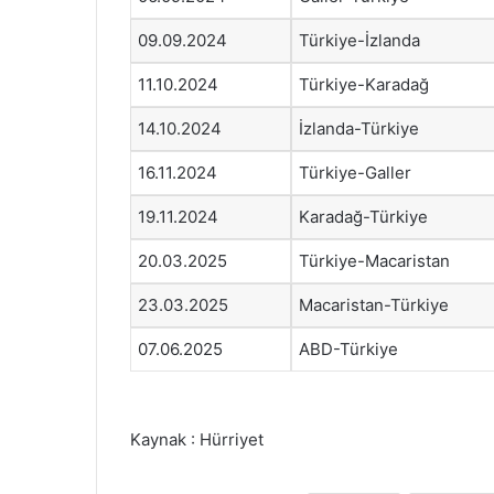
09.09.2024
Türkiye-İzlanda
11.10.2024
Türkiye-Karadağ
14.10.2024
İzlanda-Türkiye
16.11.2024
Türkiye-Galler
19.11.2024
Karadağ-Türkiye
20.03.2025
Türkiye-Macaristan
23.03.2025
Macaristan-Türkiye
07.06.2025
ABD-Türkiye
Kaynak : Hürriyet