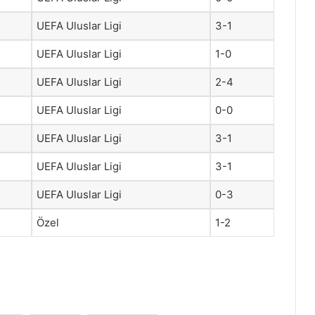
UEFA Uluslar Ligi
3-1
UEFA Uluslar Ligi
1-0
UEFA Uluslar Ligi
2-4
UEFA Uluslar Ligi
0-0
UEFA Uluslar Ligi
3-1
UEFA Uluslar Ligi
3-1
UEFA Uluslar Ligi
0-3
Özel
1-2