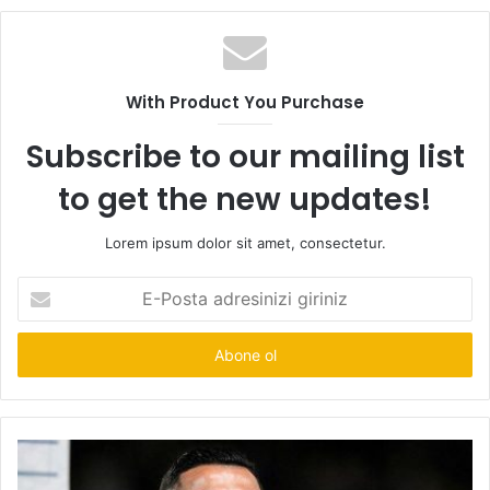
With Product You Purchase
Subscribe to our mailing list
to get the new updates!
Lorem ipsum dolor sit amet, consectetur.
E-
Posta
adresinizi
giriniz