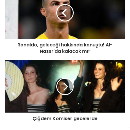
Ronaldo, geleceği hakkında konuştu! Al-
Nassr'da kalacak mı?
Çiğdem Komiser gecelerde