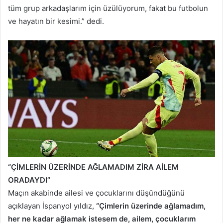
tüm grup arkadaşlarım için üzülüyorum, fakat bu futbolun
ve hayatın bir kesimi.” dedi.
“ÇİMLERİN ÜZERİNDE AĞLAMADIM ZİRA AİLEM
ORADAYDI”
Maçın akabinde ailesi ve çocuklarını düşündüğünü
açıklayan İspanyol yıldız,
“Çimlerin üzerinde ağlamadım,
her ne kadar ağlamak istesem de, ailem, çocuklarım