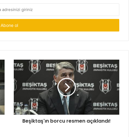
Beşiktaş'ın borcu resmen açıklandı!