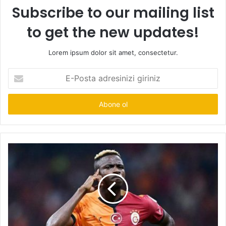
Subscribe to our mailing list
to get the new updates!
Lorem ipsum dolor sit amet, consectetur.
E-
Posta
adresinizi
giriniz