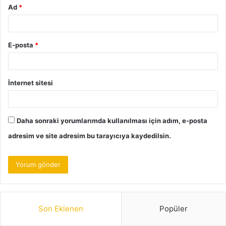
Ad
*
E-posta
*
İnternet sitesi
Daha sonraki yorumlarımda kullanılması için adım, e-posta
adresim ve site adresim bu tarayıcıya kaydedilsin.
Son Eklenen
Popüler