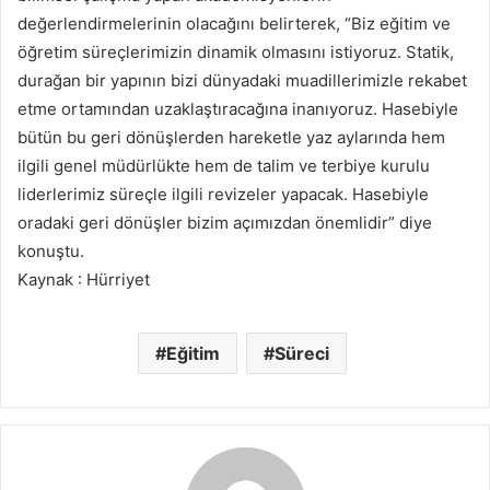
değerlendirmelerinin olacağını belirterek, “Biz eğitim ve
öğretim süreçlerimizin dinamik olmasını istiyoruz. Statik,
durağan bir yapının bizi dünyadaki muadillerimizle rekabet
etme ortamından uzaklaştıracağına inanıyoruz. Hasebiyle
bütün bu geri dönüşlerden hareketle yaz aylarında hem
ilgili genel müdürlükte hem de talim ve terbiye kurulu
liderlerimiz süreçle ilgili revizeler yapacak. Hasebiyle
oradaki geri dönüşler bizim açımızdan önemlidir” diye
konuştu.
Kaynak : Hürriyet
Eğitim
Süreci