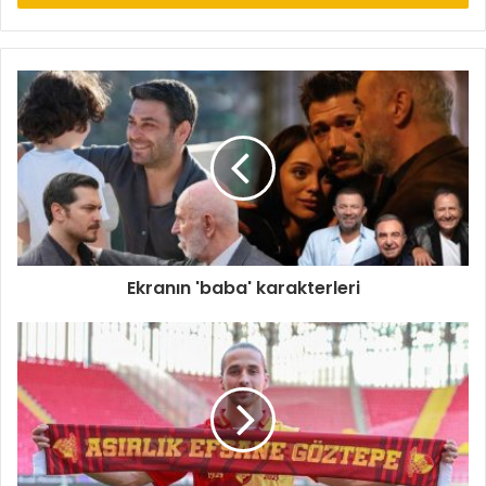
Ekranın 'baba' karakterleri