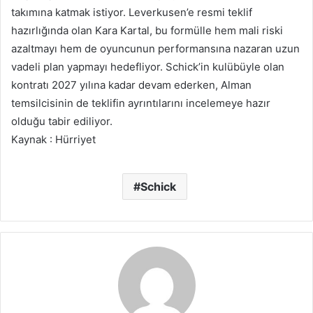
takımına katmak istiyor. Leverkusen’e resmi teklif
hazırlığında olan Kara Kartal, bu formülle hem mali riski
azaltmayı hem de oyuncunun performansına nazaran uzun
vadeli plan yapmayı hedefliyor. Schick’in kulübüyle olan
kontratı 2027 yılına kadar devam ederken, Alman
temsilcisinin de teklifin ayrıntılarını incelemeye hazır
olduğu tabir ediliyor.
Kaynak : Hürriyet
Schick