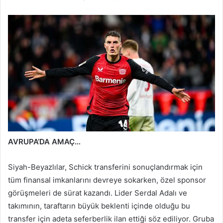
AVRUPA’DA AMAÇ…
Siyah-Beyazlılar, Schick transferini sonuçlandırmak için
tüm finansal imkanlarını devreye sokarken, özel sponsor
görüşmeleri de sürat kazandı. Lider Serdal Adalı ve
takımının, taraftarın büyük beklenti içinde olduğu bu
transfer için adeta seferberlik ilan ettiği söz ediliyor. Gruba