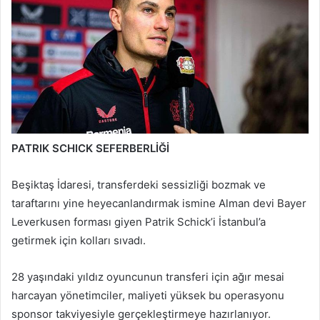
PATRIK SCHICK SEFERBERLİĞİ
Beşiktaş İdaresi, transferdeki sessizliği bozmak ve
taraftarını yine heyecanlandırmak ismine Alman devi Bayer
Leverkusen forması giyen Patrik Schick’i İstanbul’a
getirmek için kolları sıvadı.
28 yaşındaki yıldız oyuncunun transferi için ağır mesai
harcayan yönetimciler, maliyeti yüksek bu operasyonu
sponsor takviyesiyle gerçekleştirmeye hazırlanıyor.