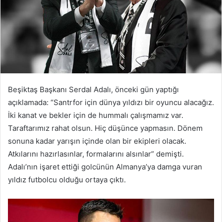
Beşiktaş Başkanı Serdal Adalı, önceki gün yaptığı
açıklamada: “Santrfor için dünya yıldızı bir oyuncu alacağız.
İki kanat ve bekler için de hummalı çalışmamız var.
Taraftarımız rahat olsun. Hiç düşünce yapmasın. Dönem
sonuna kadar yarışın içinde olan bir ekipleri olacak.
Atkılarını hazırlasınlar, formalarını alsınlar” demişti.
Adalı’nın işaret ettiği golcünün Almanya’ya damga vuran
yıldız futbolcu olduğu ortaya çıktı.