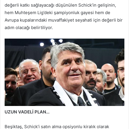
değerli katkı sağlayacağı düşünülen Schick’in gelişinin,
hem Muhteşem Lig’deki şampiyonluk gayesi hem de
Avrupa kupalarındaki muvaffakiyet seyahati için değerli bir
adım olacağı belirtiliyor.
UZUN VADELİ PLAN…
Beşiktaş, Schick’i satın alma opsiyonlu kiralık olarak