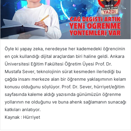
Öyle ki yapay zeka, neredeyse her kademedeki öğrencinin
en çok kullandığı dijital araçlardan biri haline geldi. Ankara
Üniversitesi Eğitim Fakültesi Öğretim Üyesi Prof. Dr.
Mustafa Sever, teknolojinin sürat kesmeden ilerlediği bu
çağda insanı merkeze alan bir öğrenme yaklaşımının kelam
konusu olduğunu söylüyor. Prof. Dr. Sever, hürriyet/eğitim
sayfasında kaleme aldığı yazısında günümüzün öğrenme
yollarının ne olduğunu ve buna ahenk sağlamanın sunacağı
katkıları anlatıyor.
Kaynak : Hürriyet