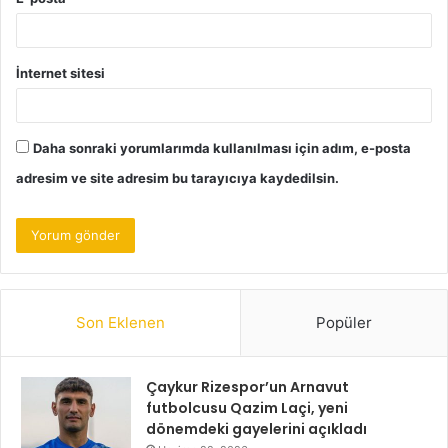
İnternet sitesi
Daha sonraki yorumlarımda kullanılması için adım, e-posta
adresim ve site adresim bu tarayıcıya kaydedilsin.
Son Eklenen
Popüler
Çaykur Rizespor’un Arnavut
futbolcusu Qazim Laçi, yeni
dönemdeki gayelerini açıkladı