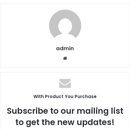
admin
Web
sitesi
With Product You Purchase
Subscribe to our mailing list
to get the new updates!