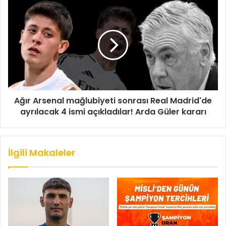
Ağır Arsenal mağlubiyeti sonrası Real Madrid'de
ayrılacak 4 ismi açıkladılar! Arda Güler kararı
İlgili Makaleler