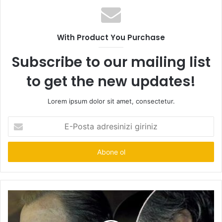
With Product You Purchase
Subscribe to our mailing list
to get the new updates!
Lorem ipsum dolor sit amet, consectetur.
E-
Posta
adresinizi
giriniz