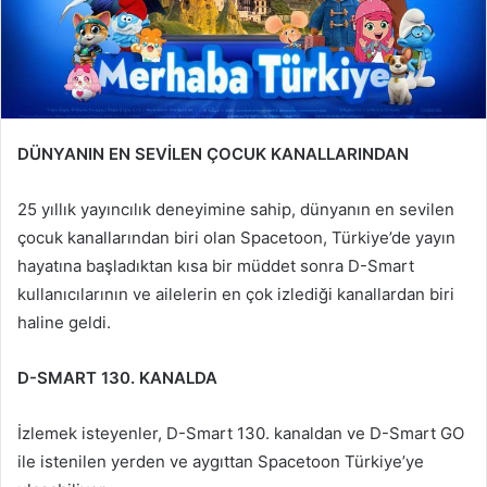
DÜNYANIN EN SEVİLEN ÇOCUK KANALLARINDAN
25 yıllık yayıncılık deneyimine sahip, dünyanın en sevilen
çocuk kanallarından biri olan Spacetoon, Türkiye’de yayın
hayatına başladıktan kısa bir müddet sonra D-Smart
kullanıcılarının ve ailelerin en çok izlediği kanallardan biri
haline geldi.
D-SMART 130. KANALDA
İzlemek isteyenler, D-Smart 130. kanaldan ve D-Smart GO
ile istenilen yerden ve aygıttan Spacetoon Türkiye’ye