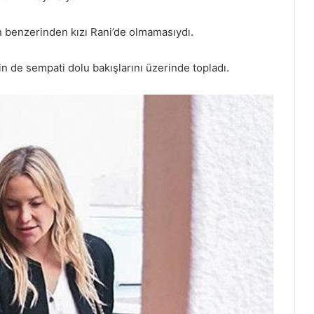
n benzerinden kızı Rani’de olmamasıydı.
rin de sempati dolu bakışlarını üzerinde topladı.