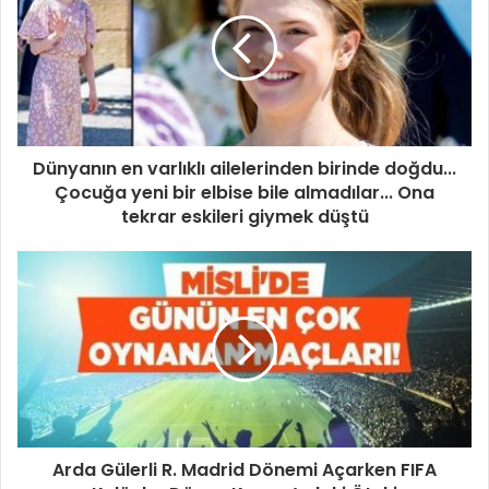
Dünyanın en varlıklı ailelerinden birinde doğdu...
Çocuğa yeni bir elbise bile almadılar... Ona
tekrar eskileri giymek düştü
Arda Gülerli R. Madrid Dönemi Açarken FIFA