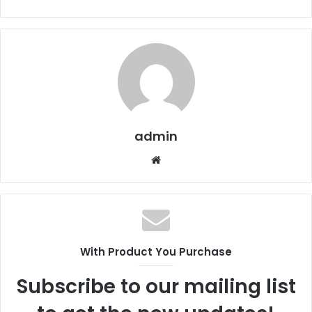
admin
Web
sitesi
With Product You Purchase
Subscribe to our mailing list