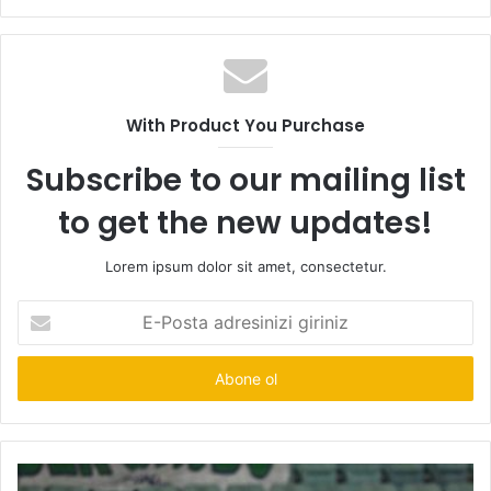
sitesi
With Product You Purchase
Subscribe to our mailing list
to get the new updates!
Lorem ipsum dolor sit amet, consectetur.
E-
Posta
adresinizi
giriniz