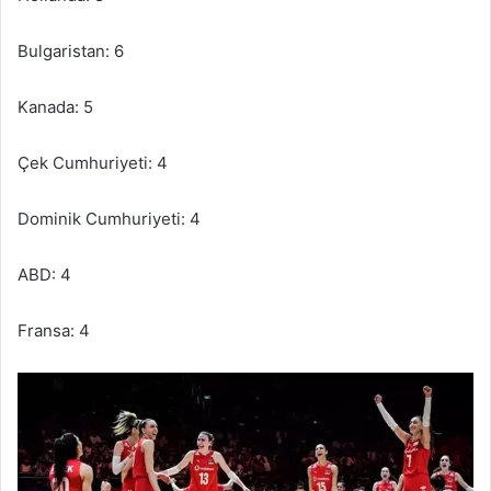
Bulgaristan: 6
Kanada: 5
Çek Cumhuriyeti: 4
Dominik Cumhuriyeti: 4
ABD: 4
Fransa: 4