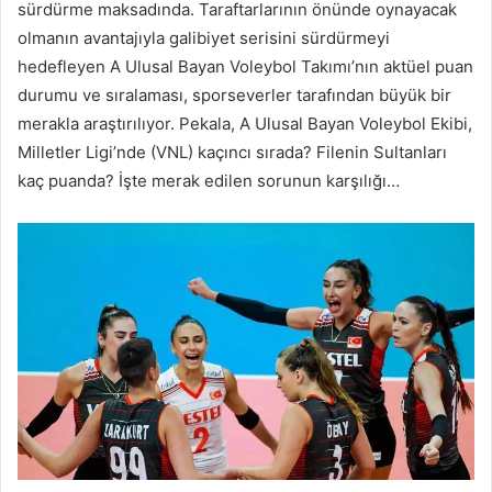
sürdürme maksadında. Taraftarlarının önünde oynayacak
olmanın avantajıyla galibiyet serisini sürdürmeyi
hedefleyen A Ulusal Bayan Voleybol Takımı’nın aktüel puan
durumu ve sıralaması, sporseverler tarafından büyük bir
merakla araştırılıyor. Pekala, A Ulusal Bayan Voleybol Ekibi,
Milletler Ligi’nde (VNL) kaçıncı sırada? Filenin Sultanları
kaç puanda? İşte merak edilen sorunun karşılığı…