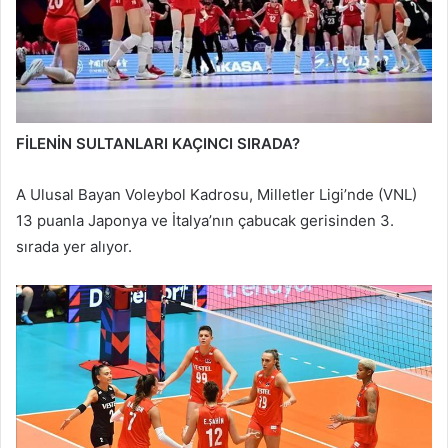
FİLENİN SULTANLARI KAÇINCI SIRADA?
A Ulusal Bayan Voleybol Kadrosu, Milletler Ligi’nde (VNL)
13 puanla Japonya ve İtalya’nın çabucak gerisinden 3.
sırada yer alıyor.