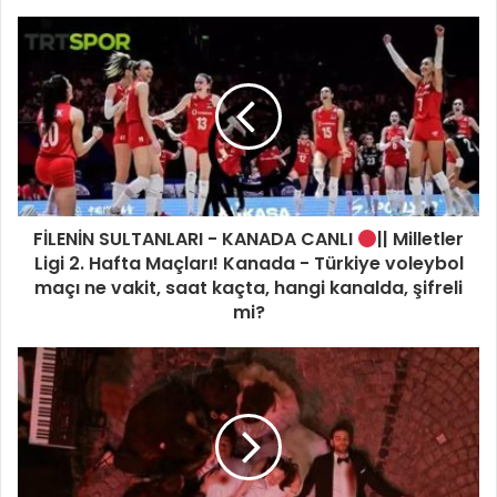
FİLENİN SULTANLARI - KANADA CANLI
|| Milletler
Ligi 2. Hafta Maçları! Kanada - Türkiye voleybol
maçı ne vakit, saat kaçta, hangi kanalda, şifreli
mi?