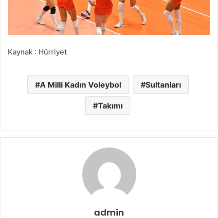
Kaynak : Hürriyet
A Milli Kadın Voleybol
Sultanları
Takımı
admin