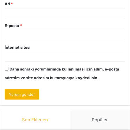
Ad
*
E-posta
*
İnternet sitesi
Daha sonraki yorumlarımda kullanılması için adım, e-posta
adresim ve site adresim bu tarayıcıya kaydedilsin.
Son Eklenen
Popüler