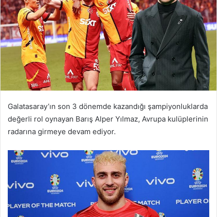
Galatasaray’ın son 3 dönemde kazandığı şampiyonluklarda
değerli rol oynayan Barış Alper Yılmaz, Avrupa kulüplerinin
radarına girmeye devam ediyor.