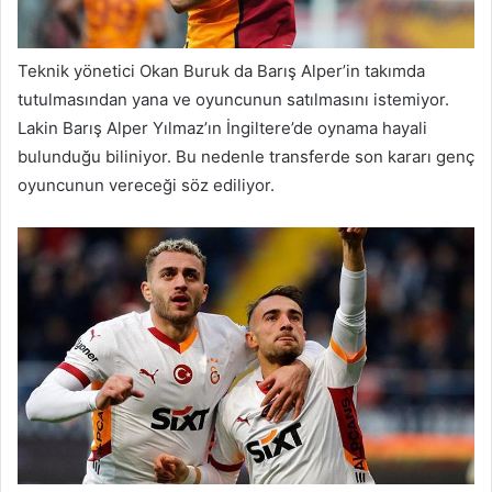
Teknik yönetici Okan Buruk da Barış Alper’in takımda
tutulmasından yana ve oyuncunun satılmasını istemiyor.
Lakin Barış Alper Yılmaz’ın İngiltere’de oynama hayali
bulunduğu biliniyor. Bu nedenle transferde son kararı genç
oyuncunun vereceği söz ediliyor.