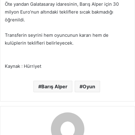
Öte yandan Galatasaray idaresinin, Barış Alper için 30
milyon Euro’nun altındaki tekliflere sıcak bakmadığı
öğrenildi.
Transferin seyrini hem oyuncunun kararı hem de
kulüplerin teklifleri belirleyecek.
Kaynak : Hürriyet
Barış Alper
Oyun