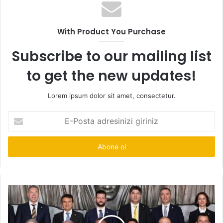
With Product You Purchase
Subscribe to our mailing list
to get the new updates!
Lorem ipsum dolor sit amet, consectetur.
E-
Posta
adresinizi
giriniz