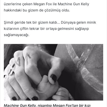
üzerlerine çeken Megan Fox ile Machine Gun Kelly
hakkındaki bu gizem de çözülmüş oldu.
Şimdi geride tek bir gizem kaldı… Dünyaya gelen minik
kızlarının çiftin tekrar bir ortaya gelmesini sağlayıp
sağlamayacağı.
Machine Gun Kelly, nişanlısı Megan Fox’tan bir kızı