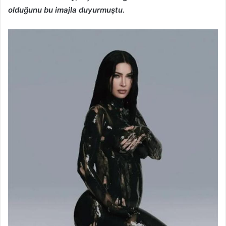
olduğunu bu imajla duyurmuştu.