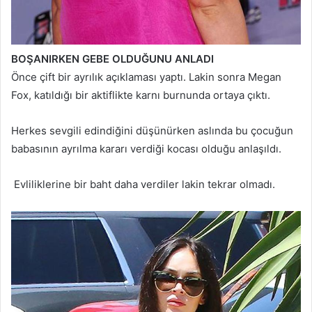
BOŞANIRKEN GEBE OLDUĞUNU ANLADI
Önce çift bir ayrılık açıklaması yaptı. Lakin sonra Megan
Fox, katıldığı bir aktiflikte karnı burnunda ortaya çıktı.
Herkes sevgili edindiğini düşünürken aslında bu çocuğun
babasının ayrılma kararı verdiği kocası olduğu anlaşıldı.
Evliliklerine bir baht daha verdiler lakin tekrar olmadı.