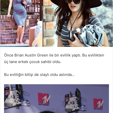
Önce Brian Austin Green ile bir evlilik yaptı. Bu evlilikten
üç tane erkek çocuk sahibi oldu.
Bu evliliğin bitişi de olaylı oldu aslında…