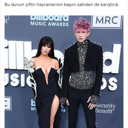
Bu durum çiftin hayranlarının başını sahiden de karıştırdı.