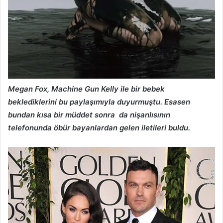
Megan Fox, Machine Gun Kelly ile bir bebek
beklediklerini bu paylaşımıyla duyurmuştu. Esasen
bundan kısa bir müddet sonra da nişanlısının
telefonunda öbür bayanlardan gelen iletileri buldu.