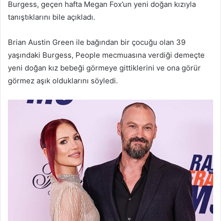
Burgess, geçen hafta Megan Fox’un yeni doğan kızıyla
tanıştıklarını bile açıkladı.
Brian Austin Green ile bağından bir çocuğu olan 39
yaşındaki Burgess, People mecmuasına verdiği demeçte
yeni doğan kız bebeği görmeye gittiklerini ve ona görür
görmez aşık olduklarını söyledi.