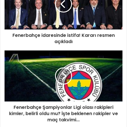
Fenerbahçe idaresinde istifa! Kararı resmen
açıkladı
Fenerbahçe Şampiyonlar Ligi olası rakipleri
kimler, belirli oldu mu? İşte beklenen rakipler ve
maç takvimi...