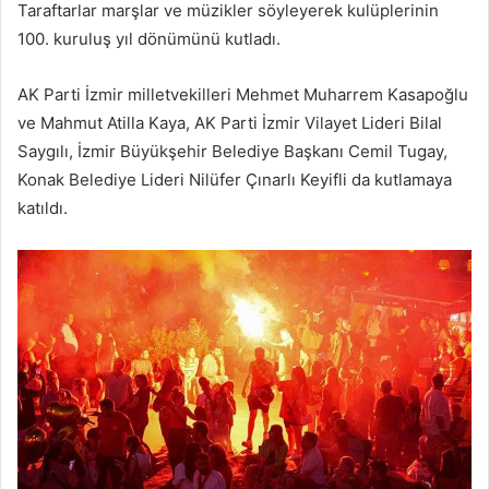
Taraftarlar marşlar ve müzikler söyleyerek kulüplerinin
100. kuruluş yıl dönümünü kutladı.
AK Parti İzmir milletvekilleri Mehmet Muharrem Kasapoğlu
ve Mahmut Atilla Kaya, AK Parti İzmir Vilayet Lideri Bilal
Saygılı, İzmir Büyükşehir Belediye Başkanı Cemil Tugay,
Konak Belediye Lideri Nilüfer Çınarlı Keyifli da kutlamaya
katıldı.