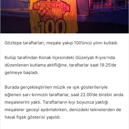
Göztepe taraftarları, meşale yakıp 100’üncü yılını kutladı.
Kulüp tarafından Konak ilçesindeki Güzelyalı Kıyısı’nda
düzenlenen kutlama aktifliğine, taraftarlar saat 19.25’de
gelmeye başladı.
Burada gerçekleştirilen müzik ve ışık gösterileriyle
eğlenen sarı-kırmızılı taraftarlar, saat 22.00’de birebir anda
meşalelerini yaktı. Taraftarların kıyı boyunca yaktığı
meşaleler geceyi aydınlatırken, denizdeki teknelerden de
havai fişek gösterisi yapıldı.