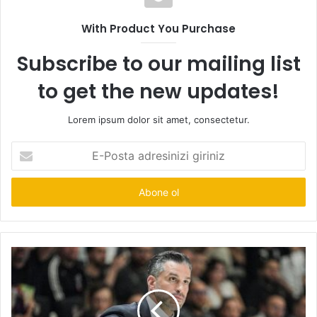
With Product You Purchase
Subscribe to our mailing list
to get the new updates!
Lorem ipsum dolor sit amet, consectetur.
E-
Posta
adresinizi
giriniz