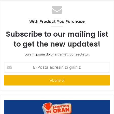
With Product You Purchase
Subscribe to our mailing list
to get the new updates!
Lorem ipsum dolor sit amet, consectetur.
E-
Posta
adresinizi
giriniz