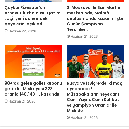
Çaykur Rizespor’un
S. Moskova ile San Martin
Arnavut futbolcusu Qazim
meskeninde, Malmö
Laçi, yeni dönemdeki
deplasmanda kazanır! İşte
gayelerini açıkladı
Günün Şampiyon
Tercihleri…
Haziran 22, 2026
Haziran 21, 2026
90+’da gelen goller kuponu
Rusya ve İsviçre’de iki maç
getirdi… Misli üyesi 323
oynanacak!
oranla 140.148 TL kazandı!
Müsabakaların heyecanı
Canlı Yayın, Canlı Sohbet
Haziran 21, 2026
ve Şampiyon Oranlar ile
Misli’de
Haziran 21, 2026