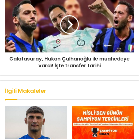
Galatasaray, Hakan Çalhanoğlu ile muahedeye
vardı! İşte transfer tarihi
İlgili Makaleler