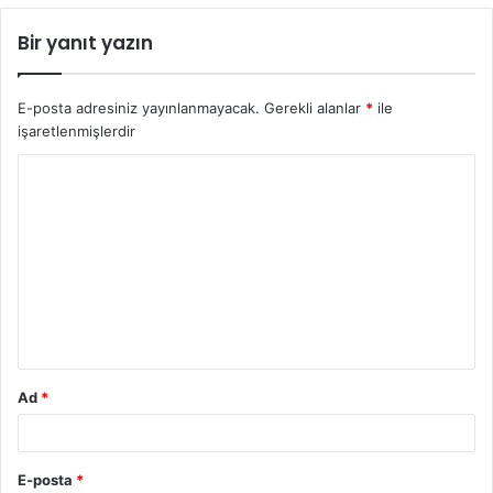
Bir yanıt yazın
E-posta adresiniz yayınlanmayacak.
Gerekli alanlar
*
ile
işaretlenmişlerdir
Y
o
r
u
m
*
Ad
*
E-posta
*