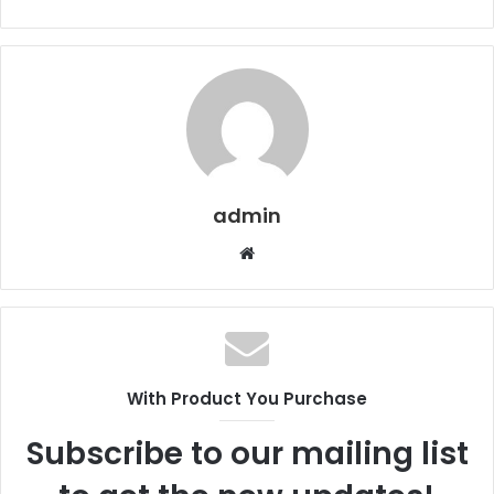
admin
Web
sitesi
With Product You Purchase
Subscribe to our mailing list