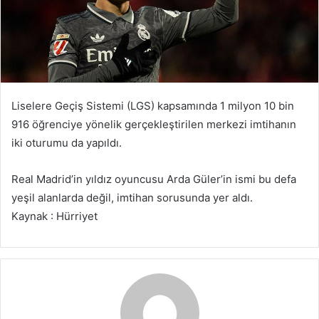
Liselere Geçiş Sistemi (LGS) kapsamında 1 milyon 10 bin
916 öğrenciye yönelik gerçekleştirilen merkezi imtihanın
iki oturumu da yapıldı.
Real Madrid’in yıldız oyuncusu Arda Güler’in ismi bu defa
yeşil alanlarda değil, imtihan sorusunda yer aldı.
Kaynak : Hürriyet