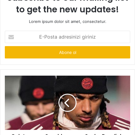
to get the new updates!
Lorem ipsum dolor sit amet, consectetur.
E-
Posta
adresinizi
giriniz