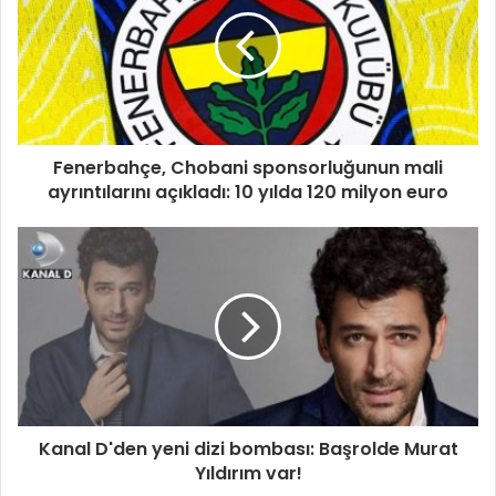
Fenerbahçe, Chobani sponsorluğunun mali
ayrıntılarını açıkladı: 10 yılda 120 milyon euro
Kanal D'den yeni dizi bombası: Başrolde Murat
Yıldırım var!