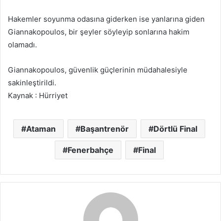
Hakemler soyunma odasına giderken ise yanlarına giden
Giannakopoulos, bir şeyler söyleyip sonlarına hakim
olamadı.
Giannakopoulos, güvenlik güçlerinin müdahalesiyle
sakinleştirildi.
Kaynak : Hürriyet
Ataman
Başantrenör
Dörtlü Final
Fenerbahçe
Final