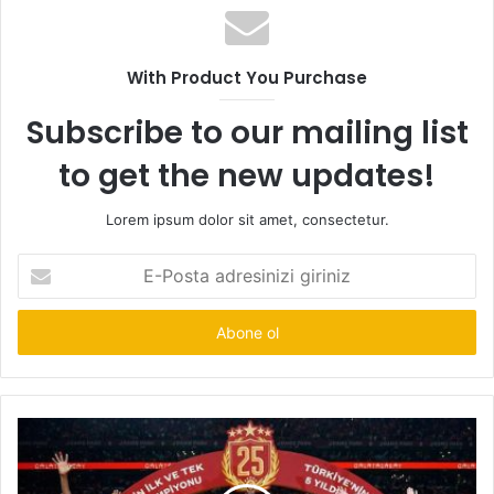
With Product You Purchase
Subscribe to our mailing list
to get the new updates!
Lorem ipsum dolor sit amet, consectetur.
E-
Posta
adresinizi
giriniz