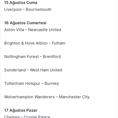
15 Ağustos Cuma
Liverpool – Bournemouth
16 Ağustos Cumartesi
Aston Villa – Newcastle United
Brighton & Hove Albion – Fulham
Nottingham Forest – Brentford
Sunderland – West Ham United
Tottenham Hotspur – Burnley
Wolverhampton Wanderers – Manchester City
17 Ağustos Pazar
Chelsea – Crystal Palace