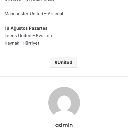
Manchester United – Arsenal
18 Ağustos Pazartesi
Leeds United – Everton
Kaynak : Hürriyet
United
admin