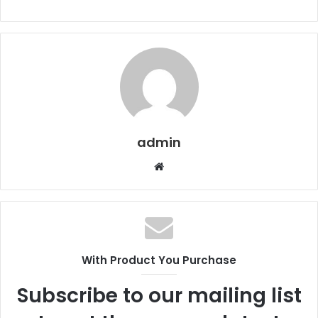
admin
Web
sitesi
With Product You Purchase
Subscribe to our mailing list