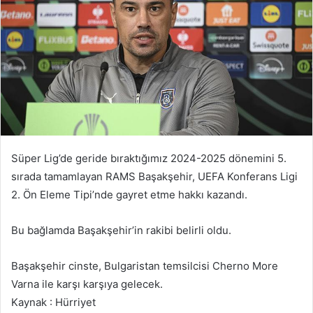
Süper Lig’de geride bıraktığımız 2024-2025 dönemini 5.
sırada tamamlayan RAMS Başakşehir, UEFA Konferans Ligi
2. Ön Eleme Tipi’nde gayret etme hakkı kazandı.
Bu bağlamda Başakşehir’in rakibi belirli oldu.
Başakşehir cinste, Bulgaristan temsilcisi Cherno More
Varna ile karşı karşıya gelecek.
Kaynak : Hürriyet