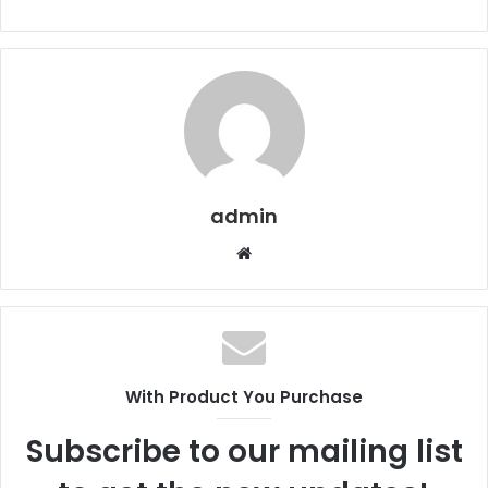
admin
Web
sitesi
With Product You Purchase
Subscribe to our mailing list