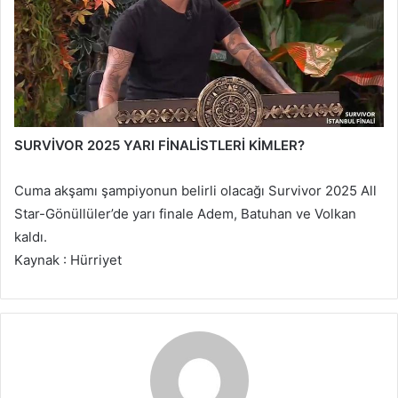
SURVİVOR 2025 YARI FİNALİSTLERİ KİMLER?
Cuma akşamı şampiyonun belirli olacağı Survivor 2025 All
Star-Gönüllüler’de yarı finale Adem, Batuhan ve Volkan
kaldı.
Kaynak : Hürriyet