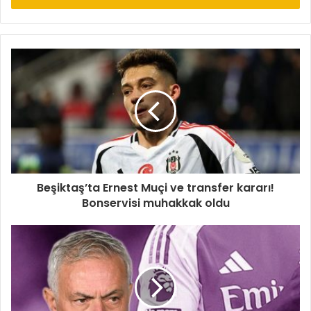
Beşiktaş’ta Ernest Muçi ve transfer kararı!
Bonservisi muhakkak oldu