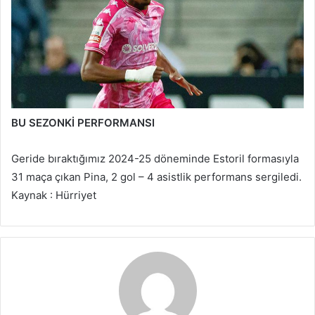
BU SEZONKİ PERFORMANSI
Geride bıraktığımız 2024-25 döneminde Estoril formasıyla
31 maça çıkan Pina, 2 gol – 4 asistlik performans sergiledi.
Kaynak : Hürriyet