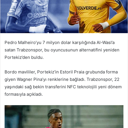
Pedro Malheiro’yu 7 milyon dolar karşılığında Al-Wasl’a
satan Trabzonspor, bu oyuncusunun alternatifini yeniden
Portekiz’den buldu.
Bordo mavililer, Portekiz’in Estoril Praia grubunda forma
giyen Wagner Pina’yı renklerine bağladı. Trabzonspor, 22
yaşındaki sağ bekin transferini NFC teknolojili yeni dönem
formasıyla açıkladı.