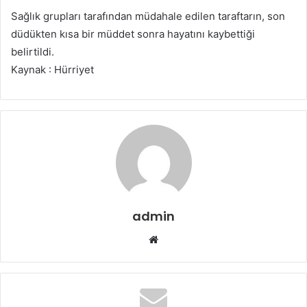
Sağlık grupları tarafından müdahale edilen taraftarın, son
düdükten kısa bir müddet sonra hayatını kaybettiği
belirtildi.
Kaynak : Hürriyet
admin
Web
sitesi