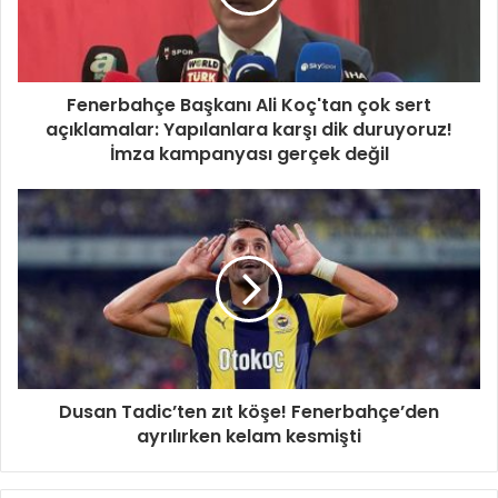
Fenerbahçe Başkanı Ali Koç'tan çok sert
açıklamalar: Yapılanlara karşı dik duruyoruz!
İmza kampanyası gerçek değil
Dusan Tadic’ten zıt köşe! Fenerbahçe’den
ayrılırken kelam kesmişti