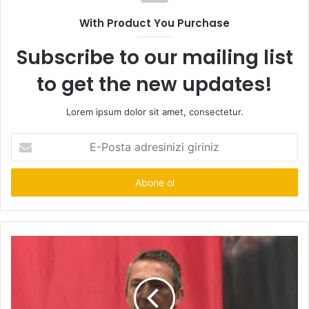
With Product You Purchase
Subscribe to our mailing list
to get the new updates!
Lorem ipsum dolor sit amet, consectetur.
E-
Posta
adresinizi
giriniz