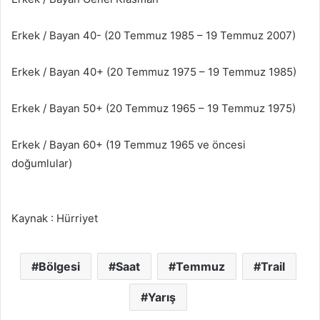
Erkek / Bayan 40- (20 Temmuz 1985 – 19 Temmuz 2007)
Erkek / Bayan 40+ (20 Temmuz 1975 – 19 Temmuz 1985)
Erkek / Bayan 50+ (20 Temmuz 1965 – 19 Temmuz 1975)
Erkek / Bayan 60+ (19 Temmuz 1965 ve öncesi
doğumlular)
Kaynak : Hürriyet
Bölgesi
Saat
Temmuz
Trail
Yarış