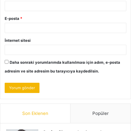
E-posta
*
İnternet sitesi
Daha sonraki yorumlarımda kullanılması için adım, e-posta
adresim ve site adresim bu tarayıcıya kaydedilsin.
Son Eklenen
Popüler