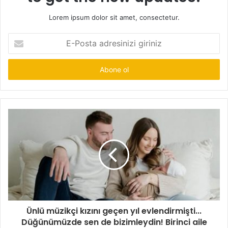
Lorem ipsum dolor sit amet, consectetur.
E-
Posta
adresinizi
giriniz
Ünlü müzikçi kızını geçen yıl evlendirmişti...
Düğünümüzde sen de bizimleydin! Birinci aile