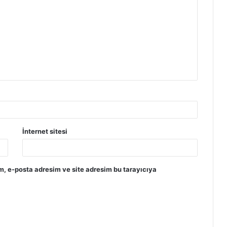
İnternet sitesi
m, e-posta adresim ve site adresim bu tarayıcıya