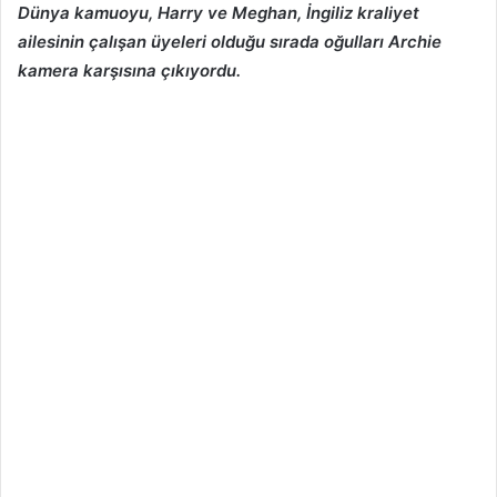
Dünya kamuoyu, Harry ve Meghan, İngiliz kraliyet
ailesinin çalışan üyeleri olduğu sırada oğulları Archie
kamera karşısına çıkıyordu.