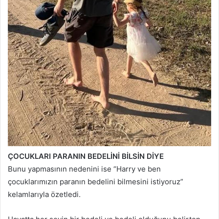
ÇOCUKLARI PARANIN BEDELİNİ BİLSİN DİYE
Bunu yapmasının nedenini ise “Harry ve ben
çocuklarımızın paranın bedelini bilmesini istiyoruz”
kelamlarıyla özetledi.