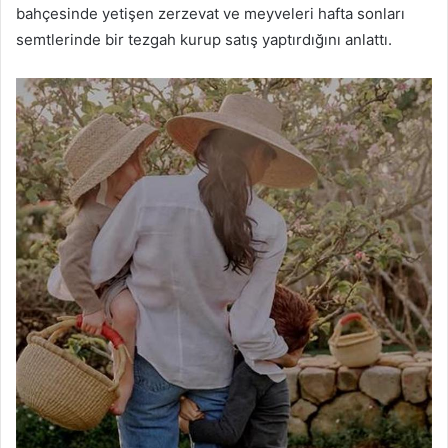
bahçesinde yetişen zerzevat ve meyveleri hafta sonları
semtlerinde bir tezgah kurup satış yaptırdığını anlattı.