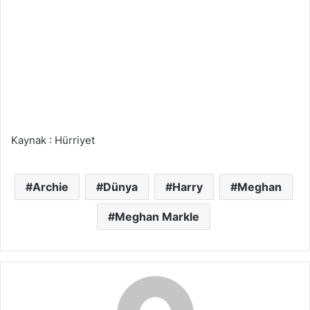
Kaynak : Hürriyet
Archie
Dünya
Harry
Meghan
Meghan Markle