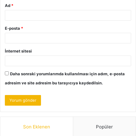
Ad
*
E-posta
*
İnternet sitesi
Daha sonraki yorumlarımda kullanılması için adım, e-posta
adresim ve site adresim bu tarayıcıya kaydedilsin.
Son Eklenen
Popüler