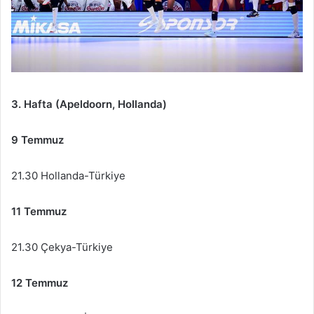
3. Hafta (Apeldoorn, Hollanda)
9 Temmuz
21.30 Hollanda-Türkiye
11 Temmuz
21.30 Çekya-Türkiye
12 Temmuz