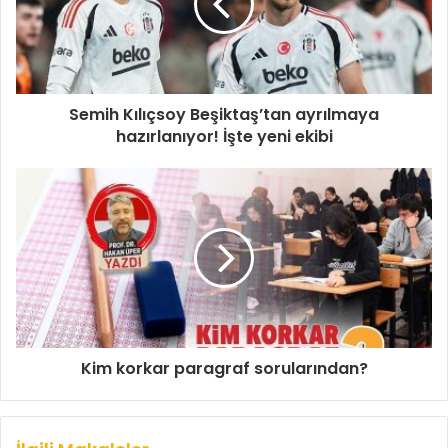
Semih Kılıçsoy Beşiktaş’tan ayrılmaya
hazırlanıyor! İşte yeni ekibi
Kim korkar paragraf sorularından?