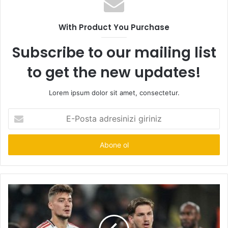
With Product You Purchase
Subscribe to our mailing list
to get the new updates!
Lorem ipsum dolor sit amet, consectetur.
E-
Posta
adresinizi
giriniz