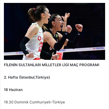
FİLENİN SULTANLARI MİLLETLER LİGİ MAÇ PROGRAMI
2. Hafta (İstanbul,Türkiye)
18 Haziran
19.30 Dominik Cumhuriyeti-Türkiye