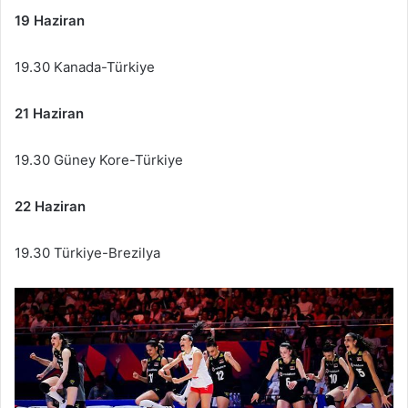
19 Haziran
19.30 Kanada-Türkiye
21 Haziran
19.30 Güney Kore-Türkiye
22 Haziran
19.30 Türkiye-Brezilya