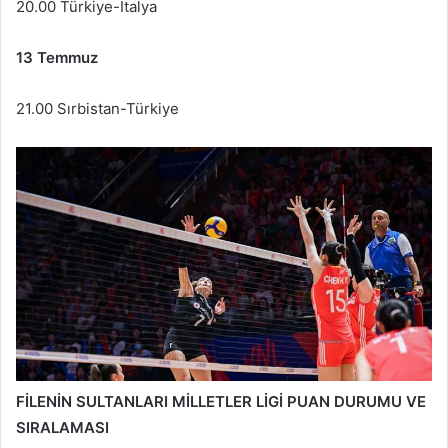
20.00 Türkiye-İtalya
13 Temmuz
21.00 Sırbistan-Türkiye
FİLENİN SULTANLARI MİLLETLER LİGİ PUAN DURUMU VE
SIRALAMASI